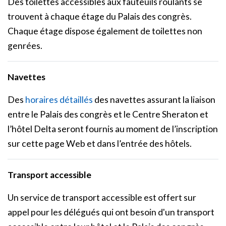
Des toilettes accessibles aux fauteuils roulants se
trouvent à chaque étage du Palais des congrès.
Chaque étage dispose également de toilettes non
genrées.
Navettes
Des
horaires détaillés
des navettes assurant la liaison
entre le Palais des congrès et le Centre Sheraton et
l’hôtel Delta seront fournis au moment de l’inscription
sur cette page Web et dans l’entrée des hôtels.
Transport accessible
Un service de transport accessible est offert sur
appel pour les délégués qui ont besoin d'un transport