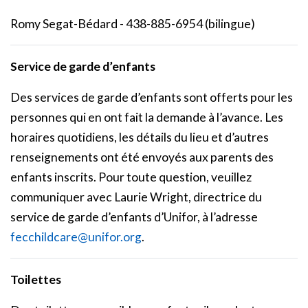
Romy Segat-Bédard - 438-885-6954 (bilingue)
Service de garde d’enfants
Des services de garde d’enfants sont offerts pour les
personnes qui en ont fait la demande à l’avance. Les
horaires quotidiens, les détails du lieu et d’autres
renseignements ont été envoyés aux parents des
enfants inscrits. Pour toute question, veuillez
communiquer avec Laurie Wright, directrice du
service de garde d’enfants d’Unifor, à l’adresse
fecchildcare@unifor.org
.
Toilettes