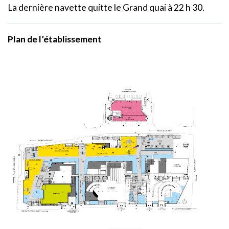
La dernière navette quitte le Grand quai à 22 h 30.
Plan de l’établissement